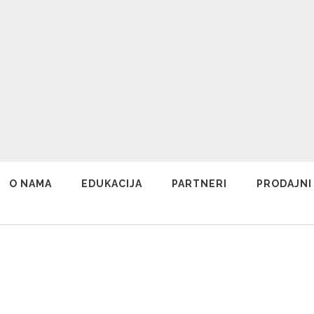
O NAMA
EDUKACIJA
PARTNERI
PRODAJNI