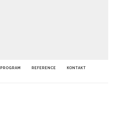
 PROGRAM
REFERENCE
KONTAKT