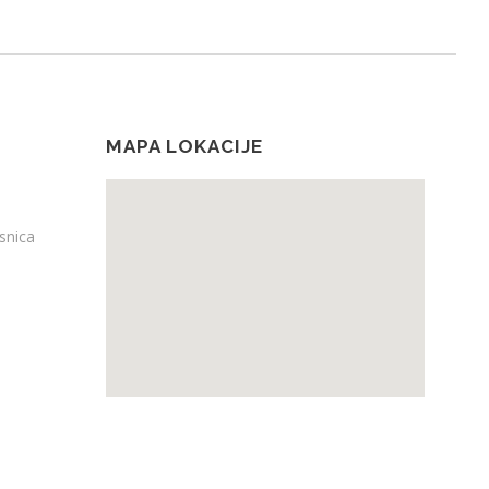
MAPA LOKACIJE
snica