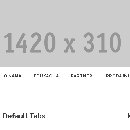
O NAMA
EDUKACIJA
PARTNERI
PRODAJNI
Default Tabs