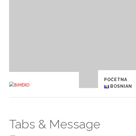
POČETNA
BOSNIAN
Tabs & Message