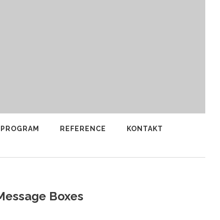
 PROGRAM
REFERENCE
KONTAKT
Message Boxes