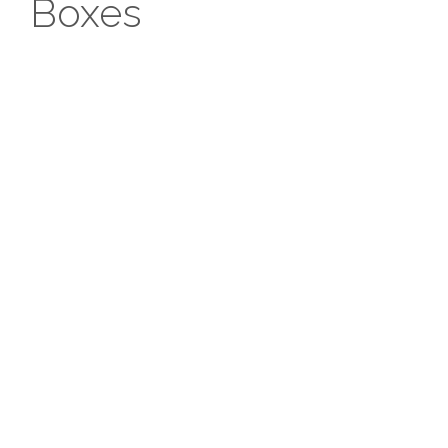
Boxes