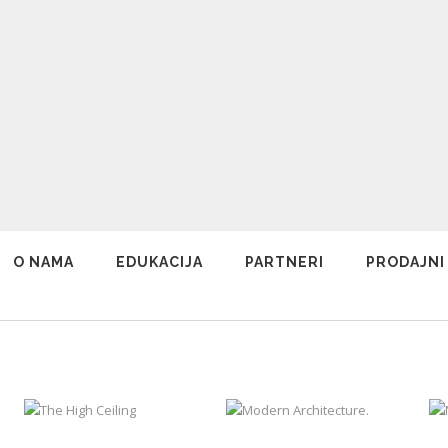
O NAMA
EDUKACIJA
PARTNERI
PRODAJNI