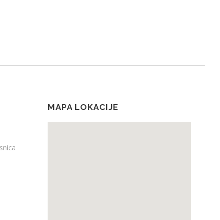
MAPA LOKACIJE
snica