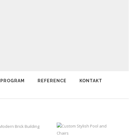
 PROGRAM
REFERENCE
KONTAKT