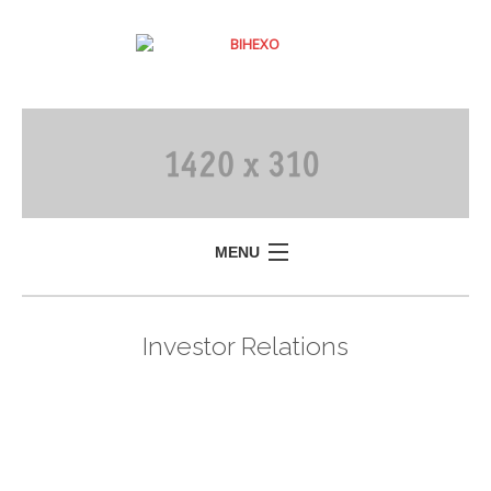
MENU
Investor Relations