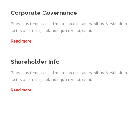
Corporate Governance
Phasellus tempus mi id mauris accumsan dapibus. Vestibulum
luctus porta nisi, a blandit quam volutpat at.
Read more
Shareholder Info
Phasellus tempus mi id mauris accumsan dapibus. Vestibulum
luctus porta nisi, a blandit quam volutpat at.
Read more
QUICK LINKS