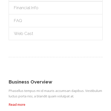
Financial Info
FAQ
Web Cast
Business Overview
Phasellus tempus mi id mauris accumsan dapibus. Vestibulum
luctus porta nisi, a blandit quam volutpat at.
Read more