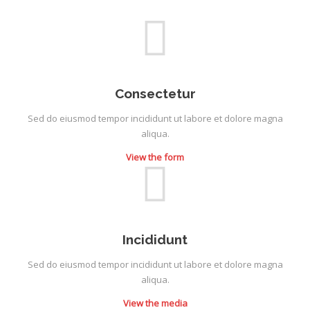
Consectetur
Sed do eiusmod tempor incididunt ut labore et dolore magna
aliqua.
View the form
Incididunt
Sed do eiusmod tempor incididunt ut labore et dolore magna
aliqua.
View the media