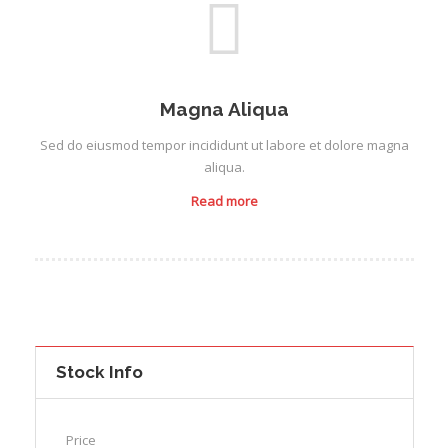
Magna Aliqua
Sed do eiusmod tempor incididunt ut labore et dolore magna
aliqua.
Read more
Stock Info
Price