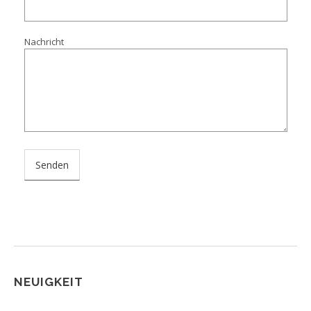
Nachricht
NEUIGKEIT